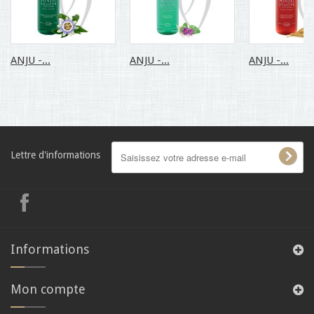
ANJU -...
ANJU -...
ANJU -...
Lettre d'informations
Informations
Mon compte