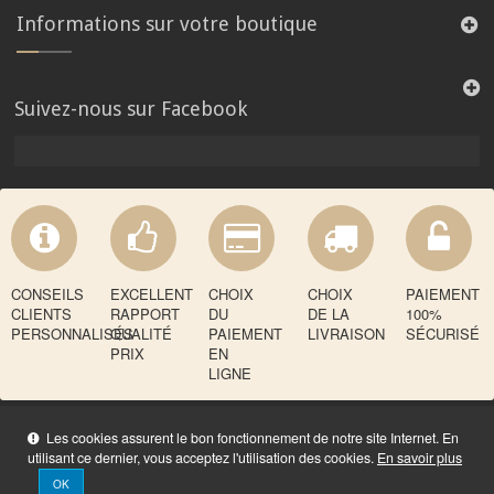
Informations sur votre boutique
Suivez-nous sur Facebook
CONSEILS
EXCELLENT
CHOIX
CHOIX
PAIEMENT
CLIENTS
RAPPORT
DU
DE LA
100%
PERSONNALISÉS
QUALITÉ
PAIEMENT
LIVRAISON
SÉCURISÉ
PRIX
EN
LIGNE
Les cookies assurent le bon fonctionnement de notre site Internet. En
utilisant ce dernier, vous acceptez l'utilisation des cookies.
En savoir plus
OK