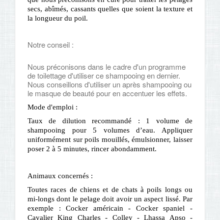
secs, abîmés, cassants quelles que soient la texture et
la longueur du poil.
Notre conseil :
Nous préconisons dans le cadre d'un programme
de toilettage d'utiliser ce shampooing en dernier.
Nous conseillons d'utiliser un après shampooing ou
le masque de beauté pour en accentuer les effets.
Mode d'emploi :
Taux de dilution recommandé : 1 volume de
shampooing pour 5 volumes d’eau. Appliquer
uniformément sur poils mouillés, émulsionner, laisser
poser 2 à 5 minutes, rincer abondamment.
Animaux concernés :
Toutes races de chiens et de chats à poils longs ou
mi-longs dont le pelage doit avoir un aspect lissé. Par
exemple : Cocker américain - Cocker spaniel -
Cavalier King Charles - Colley - Lhassa Apso -