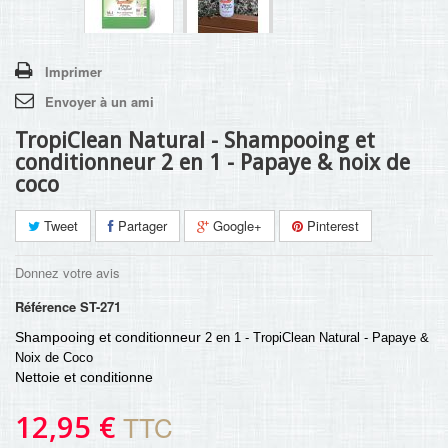
Imprimer
Envoyer à un ami
TropiClean Natural - Shampooing et
conditionneur 2 en 1 - Papaye & noix de
coco
Tweet
Partager
Google+
Pinterest
Donnez votre avis
Référence
ST-271
Shampooing et conditionneur
2 en 1 - TropiClean Natural - Papaye &
Noix de Coco
Nettoie et conditionne
12,95 €
TTC