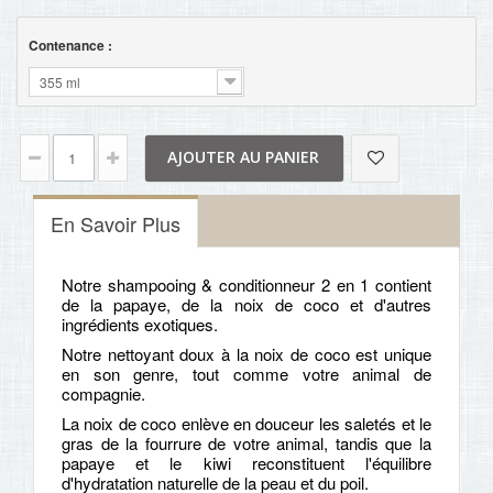
Contenance :
355 ml
AJOUTER AU PANIER
En Savoir Plus
Notre shampooing & conditionneur 2 en 1 contient
de la papaye, de la noix de coco et d'autres
ingrédients exotiques.
Notre nettoyant doux à la noix de coco est unique
en son genre, tout comme votre animal de
compagnie.
La noix de coco enlève en douceur les saletés et le
gras de la fourrure de votre animal, tandis que la
papaye et le kiwi reconstituent l'équilibre
d'hydratation naturelle de la peau et du poil.