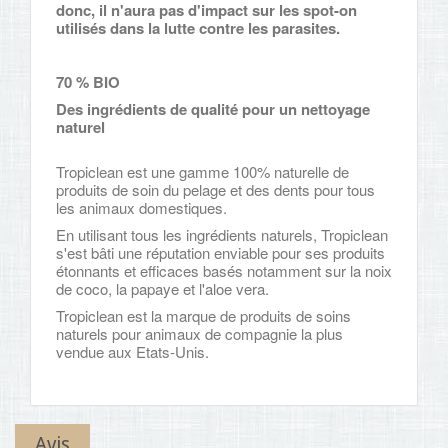
donc, il n'aura pas d'impact sur les spot-on
utilisés dans la lutte contre les parasites.
70 % BIO
Des ingrédients de qualité pour un nettoyage
naturel
Tropiclean est une gamme 100% naturelle de
produits de soin du pelage et des dent
s pour tous
les animaux domestiques.
En utilisant tous les ingrédients naturels, Tropiclean
s'est bâti une réputation enviable pour ses produits
étonnants et efficaces basés notamment sur la noix
de coco, la papaye et l'aloe vera.
Tropiclean est la marque de produits de soins
naturels pour animaux de compagnie la plus
vendue aux Etats-Unis.
Avis