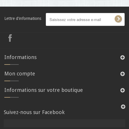
Lettre d'informations
Informations
Mon compte
Informations sur votre boutique
Suivez-nous sur Facebook