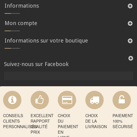
Informations
Mon compte
Informations sur votre boutique
Suivez-nous sur Facebook
CONSEILS
EXCELLENT
CHOIX
CHOIX
PAIEMENT
CLIENTS
RAPPORT
DU
DE LA
100%
PERSONNALISÉS
QUALITÉ
PAIEMENT
LIVRAISON
SÉCURISÉ
PRIX
EN