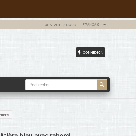
FRANÇAIS
CONTACTEZ-NOUS
CONNEXION
rebord