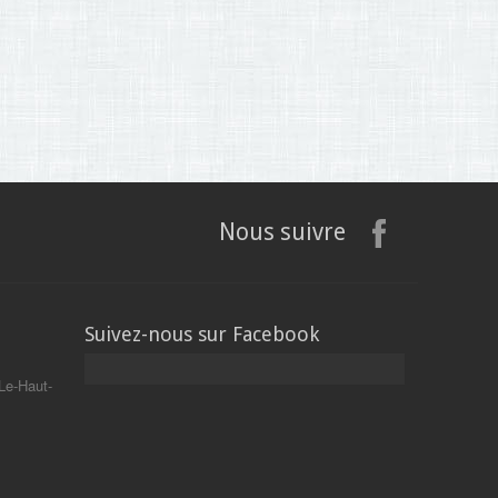
Nous suivre
Suivez-nous sur Facebook
Le-Haut-