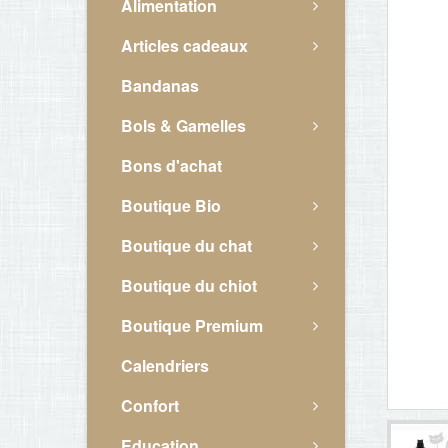
Alimentation
Articles cadeaux
Bandanas
Bols & Gamelles
Bons d'achat
Boutique Bio
Boutique du chat
Boutique du chiot
Boutique Premium
Calendriers
Confort
Education