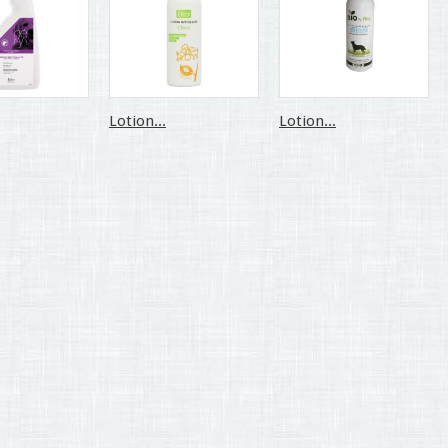
Lotion...
Lotion...