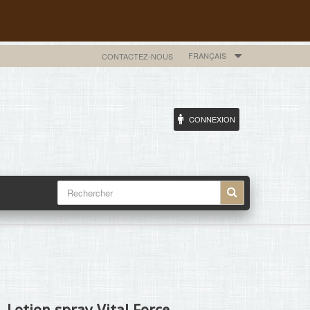
FRANÇAIS
CONTACTEZ-NOUS
CONNEXION