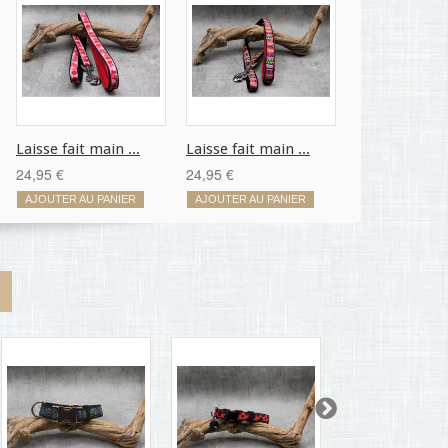
Laisse fait main ...
Laisse fait main ...
24,95 €
24,95 €
AJOUTER AU PANIER
AJOUTER AU PANIER