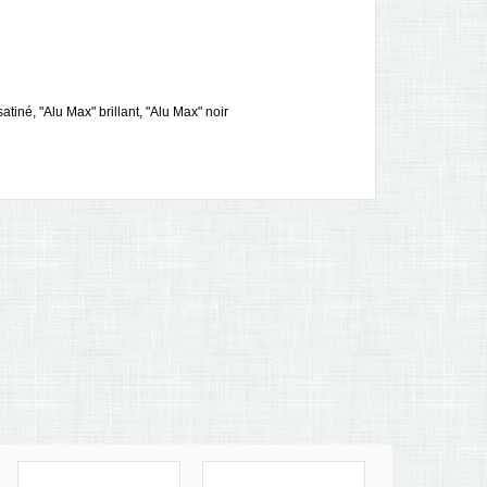
atiné, "Alu Max" brillant, "Alu Max" noir