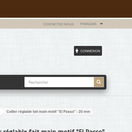
FRANÇAIS
CONTACTEZ-NOUS
CONNEXION
Collier réglable fait main motif "El Passo" - 20 mm