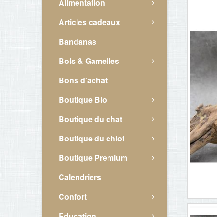
Alimentation
Articles cadeaux
Bandanas
Bols & Gamelles
Bons d'achat
Boutique Bio
Boutique du chat
Boutique du chiot
Boutique Premium
Calendriers
Confort
Education