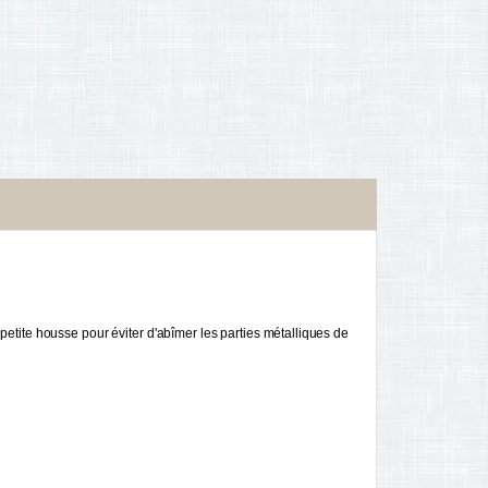
etite housse pour éviter d'abîmer les parties métalliques de 