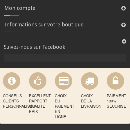
Mon compte
Informations sur votre boutique
Suivez-nous sur Facebook
CONSEILS
EXCELLENT
CHOIX
CHOIX
PAIEMENT
CLIENTS
RAPPORT
DU
DE LA
100%
PERSONNALISÉS
QUALITÉ
PAIEMENT
LIVRAISON
SÉCURISÉ
PRIX
EN
LIGNE