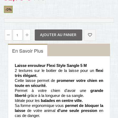
-0%
AJOUTER AU PANIER
En Savoir Plus
Laisse enrouleur Flexi Style Sangle 5 M
2 textures sur le boitier de la laisse pour un
flexi
très élégant.
Cette laisse permet de
promener votre chien en
toute en sécurité.
Permet à votre chien d'avoir une
grande
liberté
grâce à la longueur de sa sangle.
Idéale pour les
balades en centre ville.
Sa forme ergonomique vous
permet de bloquer la
laisse
de votre animal
d'une seule pression
en
cas de danger.