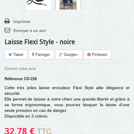
Imprimer
Envoyer à un ami
Laisse Flexi Style - noire
Tweet
Partager
Google+
Pinterest
Donnez votre avis
Référence
CD-228
Cette très jolies laisse enrouleur Flexi Style allie élégance et
sécurité.
Elle permet de laisser à votre chien une grande liberté et grâce à
sa forme ergonomique, vous pourrez bloquer la laisse d'une
seule pression en cas de danger.
Disponible en 2 coloris.
32,78 €
TTC