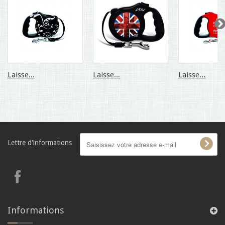
Laisse...
Laisse...
Laisse...
Lettre d'informations
Informations