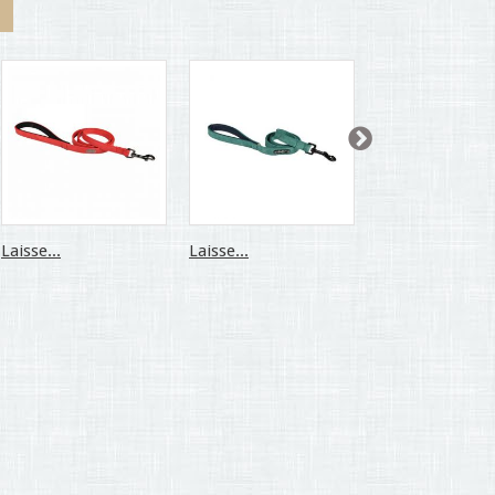
Laisse...
Laisse...
Laisse...