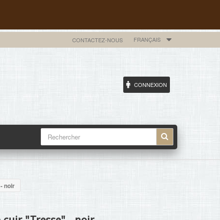
FRANÇAIS
CONTACTEZ-NOUS
CONNEXION
- noir