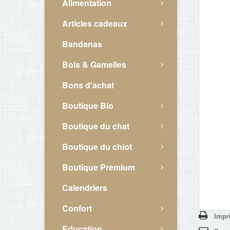
Alimentation
Articles cadeaux
Bandanas
Bols & Gamelles
Bons d'achat
Boutique Bio
Boutique du chat
Boutique du chiot
Boutique Premium
Calendriers
Confort
Impr
Education