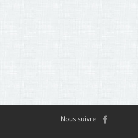
Nous suivre