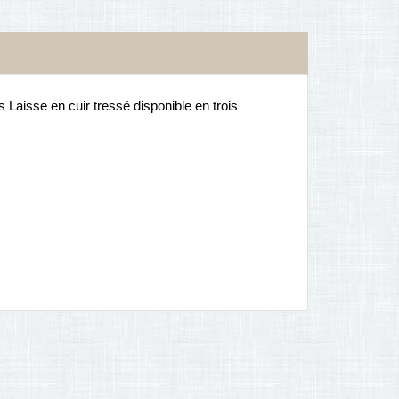
 Laisse en cuir tressé disponible en trois