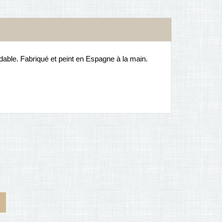
adable. Fabriqué et peint en Espagne à la main.