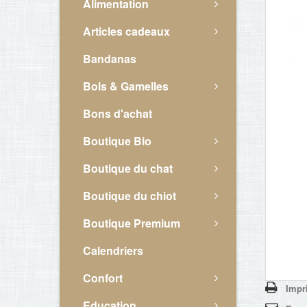
Alimentation
Articles cadeaux
Bandanas
Bols & Gamelles
Bons d'achat
Boutique Bio
Boutique du chat
Boutique du chiot
Boutique Premium
Calendriers
Confort
Impr
Education