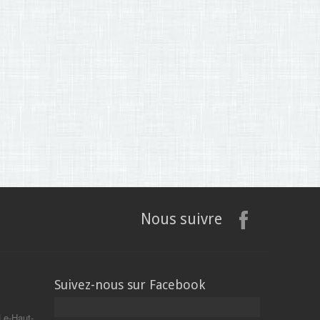
Nous suivre
Suivez-nous sur Facebook
Le-Haut-