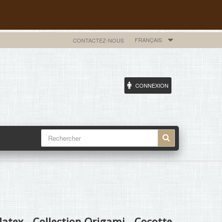
FRANÇAIS
CONTACTEZ-NOUS
CONNEXION