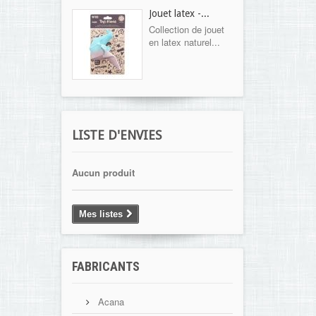
Jouet latex -...
Collection de jouet
en latex naturel...
LISTE D'ENVIES
Aucun produit
Mes listes
FABRICANTS
Acana