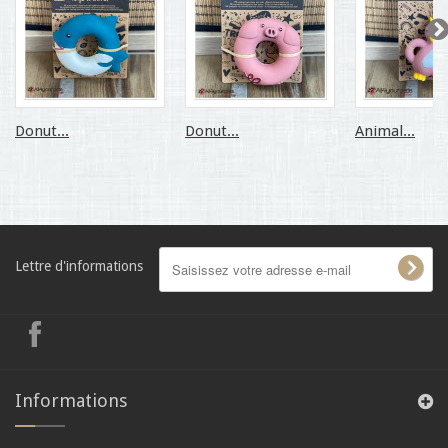
Donut...
Donut...
Animal...
Lettre d'informations
Informations