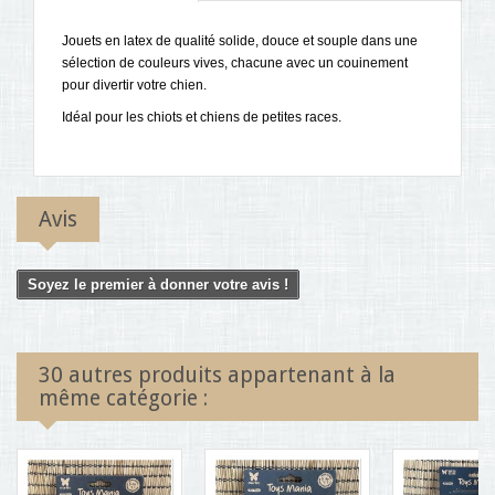
Jouets en latex de qualité solide, douce et souple dans une
sélection de couleurs vives, chacune avec un couinement
pour divertir votre chien.
Idéal pour les chiots et chiens de petites races.
Avis
Soyez le premier à donner votre avis !
30 autres produits appartenant à la
même catégorie :