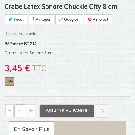
Crabe Latex Sonore Chuckle City 8 cm
Tweet
Partager
Google+
Pinterest
Donnez votre avis
Référence
ST-214
Crabe Latex Sonore 8 cm
3,45 €
TTC
-0%
AJOUTER AU PANIER
En Savoir Plus