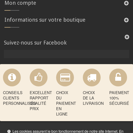
Mon compte
Informations sur votre boutique
Suivez-nous sur Facebook
CONSEILS
EXCELLENT
CHOIX
CHOIX
PAIEMENT
CLIENTS
RAPPORT
DU
DE LA
100%
PERSONNALISÉS
QUALITÉ
PAIEMENT
LIVRAISON
SÉCURISÉ
PRIX
EN
LIGNE
Les cookies assurent le bon fonctionnement de notre site Internet. En