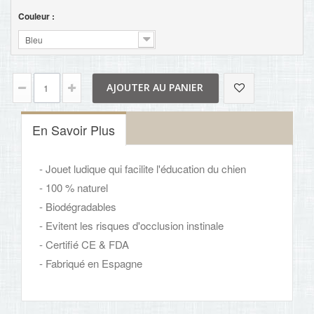
Couleur :
Bleu
AJOUTER AU PANIER
En Savoir Plus
- Jouet ludique qui facilite l'éducation du chien
- 100 % naturel
- Biodégradables
- Evitent les risques d'occlusion instinale
- Certifié CE & FDA
- Fabriqué en Espagne