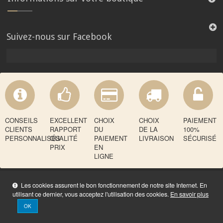
Suivez-nous sur Facebook
CONSEILS
EXCELLENT
CHOIX
CHOIX
PAIEMENT
CLIENTS
RAPPORT
DU
DE LA
100%
PERSONNALISÉS
QUALITÉ
PAIEMENT
LIVRAISON
SÉCURISÉ
PRIX
EN
LIGNE
Les cookies assurent le bon fonctionnement de notre site Internet. En
utilisant ce dernier, vous acceptez l'utilisation des cookies.
En savoir plus
OK