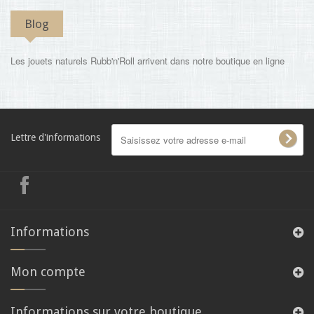
Blog
Les jouets naturels Rubb'n'Roll arrivent dans notre boutique en ligne
Lettre d'informations
Informations
Mon compte
Informations sur votre boutique