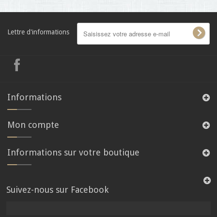
Lettre d'informations
Informations
Mon compte
Informations sur votre boutique
Suivez-nous sur Facebook