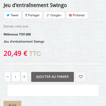
Jeu d'entraînement Swingo
Tweet
Partager
Google+
Pinterest
Donnez votre avis
Référence
TOY-268
Jeu d'entraînement Swingo
20,49 €
TTC
AJOUTER AU PANIER
Avis