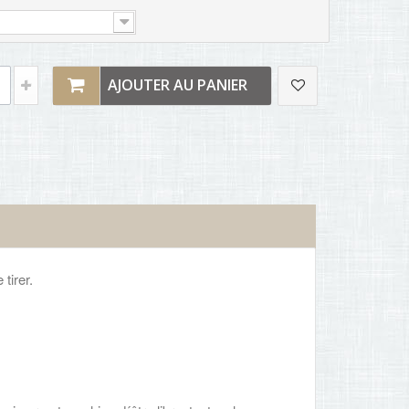
AJOUTER AU PANIER
tirer.