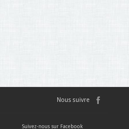
Nous suivre
Suivez-nous sur Facebook