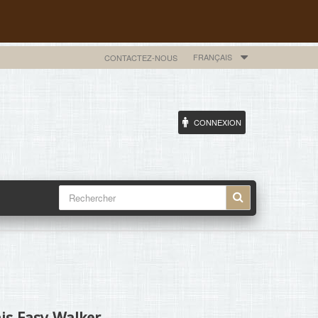
FRANÇAIS
CONTACTEZ-NOUS
CONNEXION