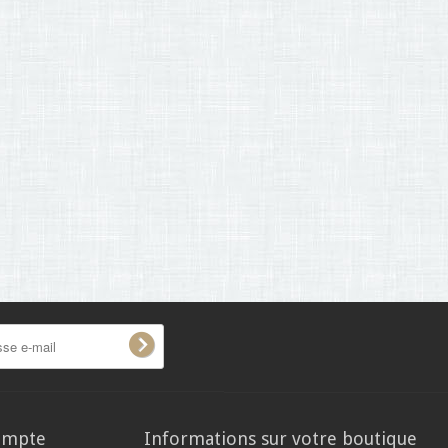
ompte
Informations sur votre boutique