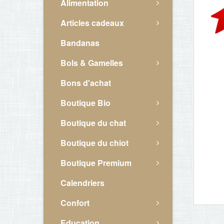
Alimentation
Articles cadeaux
Bandanas
Bols & Gamelles
Bons d'achat
Boutique Bio
Boutique du chat
Boutique du chiot
Boutique Premium
Calendriers
Confort
Education