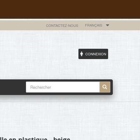
FRANÇAIS
CONTACTEZ-NOUS
CONNEXION