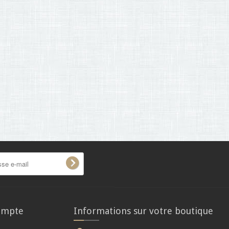
ompte
Informations sur votre boutique