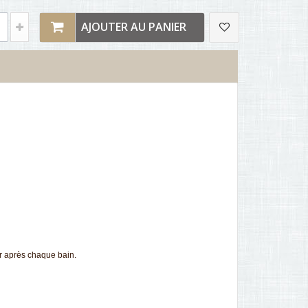
AJOUTER AU PANIER
ur après chaque bain.