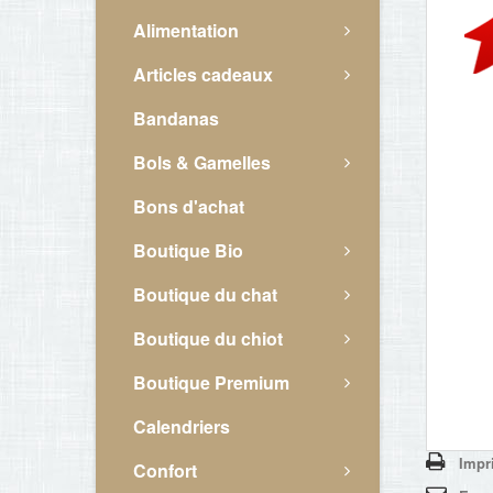
Alimentation
Articles cadeaux
Bandanas
Bols & Gamelles
Bons d'achat
Boutique Bio
Boutique du chat
Boutique du chiot
Boutique Premium
Calendriers
Impr
Confort