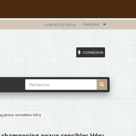
FRANÇAIS
CONTACTEZ-NOUS
CONNEXION
g peaux sensibles Héry