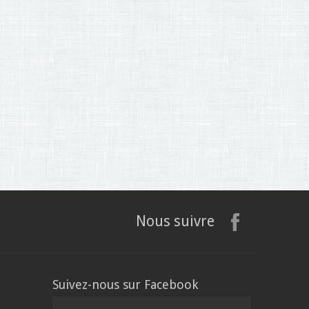
Nous suivre
Suivez-nous sur Facebook