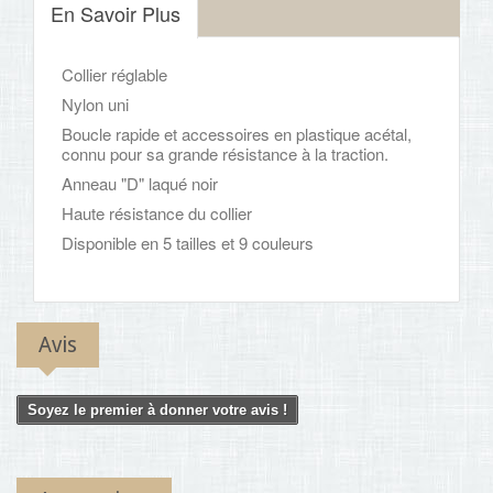
En Savoir Plus
Collier réglable
Nylon uni
Boucle rapide et accessoires en plastique acétal,
connu pour sa grande résistance à la traction.
Anneau "D" laqué noir
Haute résistance du collier
Disponible en 5 tailles et 9 couleurs
Avis
Soyez le premier à donner votre avis !