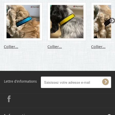
Collier...
Collier...
Collier...
Lettre d'informations