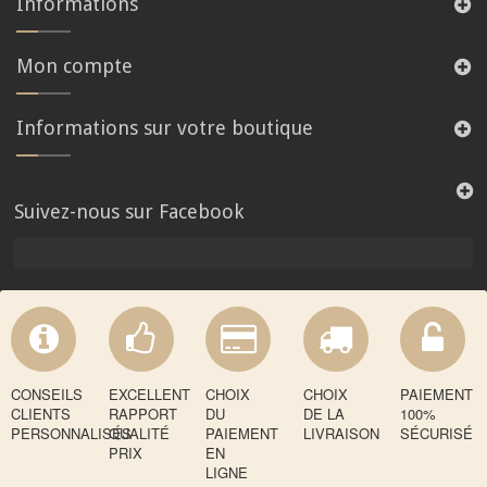
Informations
Mon compte
Informations sur votre boutique
Suivez-nous sur Facebook
CONSEILS
EXCELLENT
CHOIX
CHOIX
PAIEMENT
CLIENTS
RAPPORT
DU
DE LA
100%
PERSONNALISÉS
QUALITÉ
PAIEMENT
LIVRAISON
SÉCURISÉ
PRIX
EN
LIGNE