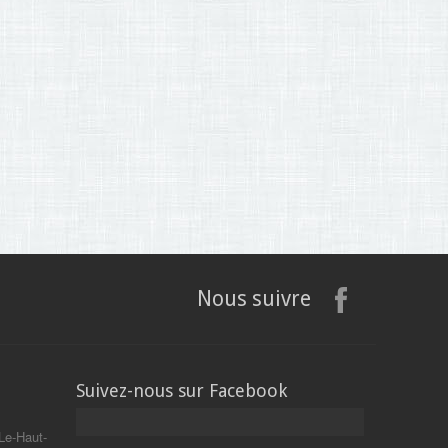
Nous suivre
Suivez-nous sur Facebook
Le-Haut-