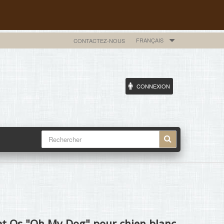
FRANÇAIS
CONTACTEZ-NOUS
CONNEXION