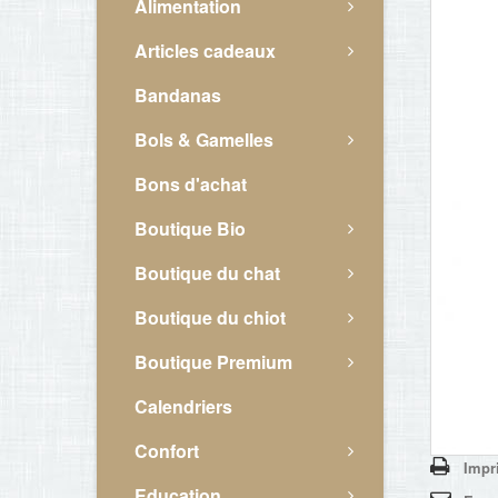
Alimentation
Articles cadeaux
Bandanas
Bols & Gamelles
Bons d'achat
Boutique Bio
Boutique du chat
Boutique du chiot
Boutique Premium
Calendriers
Confort
Impr
Education