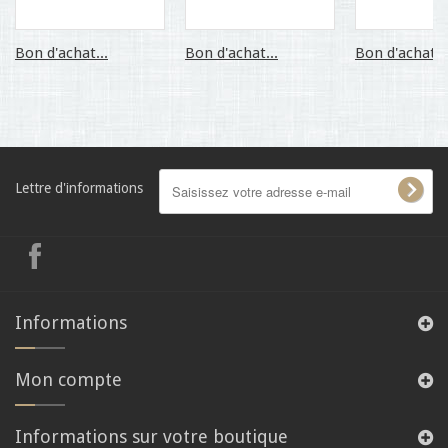
Bon d'achat...
Bon d'achat...
Bon d'achat...
Lettre d'informations
Informations
Mon compte
Informations sur votre boutique