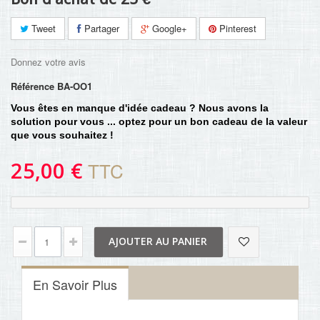
Tweet
Partager
Google+
Pinterest
Donnez votre avis
Référence
BA-OO1
Vous êtes en manque d'idée cadeau ? Nous avons la
solution pour vous ... optez pour un bon cadeau de la valeur
que vous souhaitez !
25,00 €
TTC
AJOUTER AU PANIER
En Savoir Plus