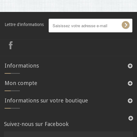
Lettre d'informations
Informations
Mon compte
Informations sur votre boutique
Suivez-nous sur Facebook