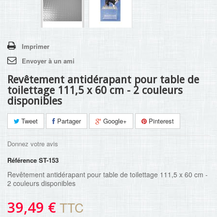
Imprimer
Envoyer à un ami
Revêtement antidérapant pour table de
toilettage 111,5 x 60 cm - 2 couleurs
disponibles
Tweet
Partager
Google+
Pinterest
Donnez votre avis
Référence
ST-153
Revêtement antidérapant pour table de toilettage 111,5 x 60 cm -
2 couleurs disponibles
39,49 €
TTC