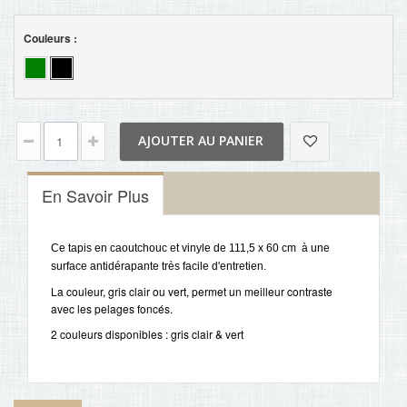
Couleurs :
AJOUTER AU PANIER
En Savoir Plus
Ce tapis en caoutchouc et vinyle de 111,5 x 60 cm à une
surface antidérapante très facile d'entretien.
La couleur, gris clair ou vert, permet un meilleur contraste
avec les pelages foncés.
2 couleurs disponibles : gris clair & vert